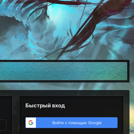
Быстрый вход
Войти с помощью Google