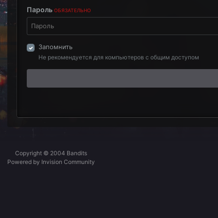
Пароль
ОБЯЗАТЕЛЬНО
Запомнить
Не рекомендуется для компьютеров с общим доступом
Copyright © 2004 Bandits
Powered by Invision Community