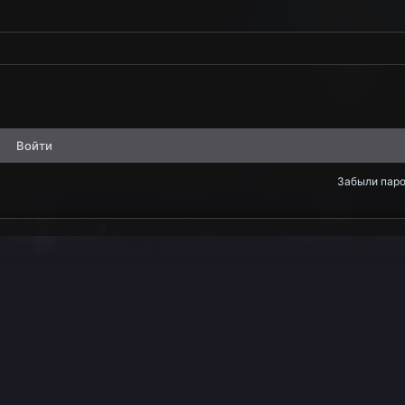
Войти
Забыли пар