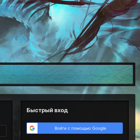
Быстрый вход
Войти с помощью Google