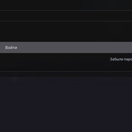
Войти
Забыли пар