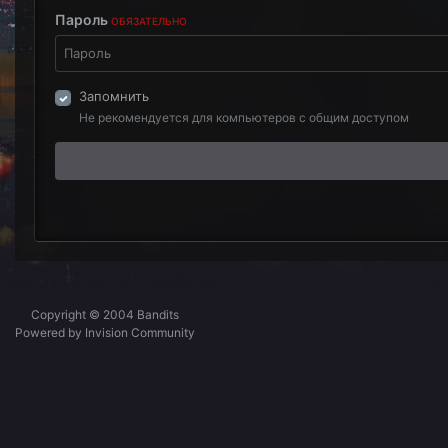
Пароль
ОБЯЗАТЕЛЬНО
Запомнить
Не рекомендуется для компьютеров с общим доступом
Copyright © 2004 Bandits
Powered by Invision Community